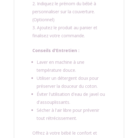
Indiquez le prénom du bébé à
personnaliser sur la couverture.
(Optionnel)
Ajoutez le produit au panier et
finalisez votre commande.
Conseils d'Entretien :
Laver en machine à une
température douce.
Utiliser un détergent doux pour
préserver la douceur du coton.
Éviter l'utilisation d'eau de javel ou
d'assouplissants.
Sécher à l'air libre pour prévenir
tout rétrécissement.
Offrez à votre bébé le confort et