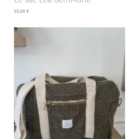
55,00
€