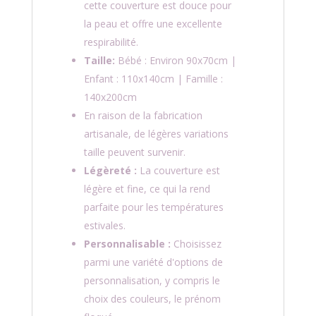
cette couverture est douce pour
la peau et offre une excellente
respirabilité.
Taille:
Bébé : Environ 90x70cm |
Enfant : 110x140cm | Famille :
140x200cm
En raison de la fabrication
artisanale, de légères variations
taille peuvent survenir.
Légèreté :
La couverture est
légère et fine, ce qui la rend
parfaite pour les températures
estivales.
Personnalisable :
Choisissez
parmi une variété d'options de
personnalisation, y compris le
choix des couleurs, le prénom