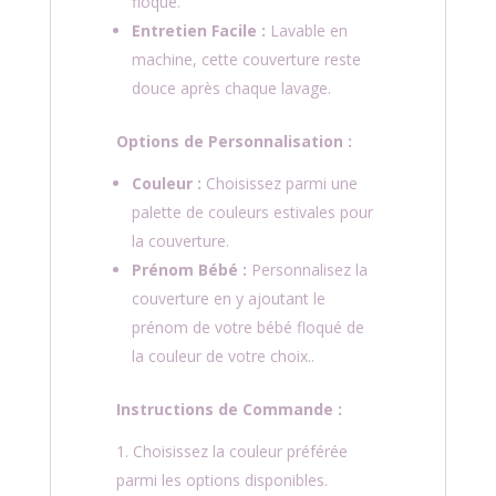
floqué.
Entretien Facile :
Lavable en
machine, cette couverture reste
douce après chaque lavage.
Options de Personnalisation :
Couleur :
Choisissez parmi une
palette de couleurs estivales pour
la couverture.
Prénom Bébé :
Personnalisez la
couverture en y ajoutant le
prénom de votre bébé floqué de
la couleur de votre choix..
Instructions de Commande :
Choisissez la couleur préférée
parmi les options disponibles.