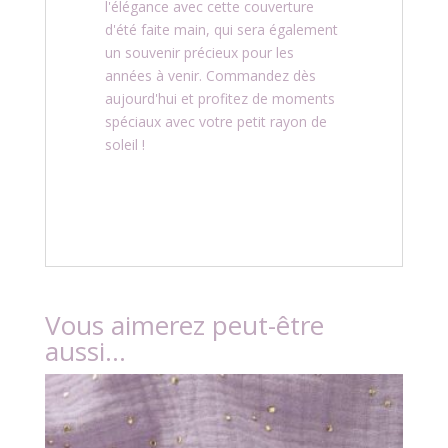
l'élégance avec cette couverture
d'été faite main, qui sera également
un souvenir précieux pour les
années à venir. Commandez dès
aujourd'hui et profitez de moments
spéciaux avec votre petit rayon de
soleil !
Vous aimerez peut-être
aussi…