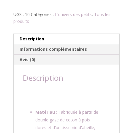
UGS :
10
Catégories :
L'univers des petits
,
Tous les
produits
Description
Informations complémentaires
Avis (0)
Description
Matériau :
Fabriquée à partir de
double gaze de coton à pois
dorés et d'un tissu nid d'abeille,