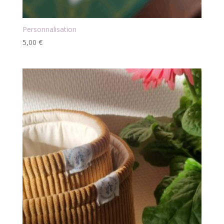
Personnalisation
5,00
€